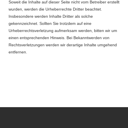
Soweit die Inhalte auf dieser Seite nicht vom Betreiber erstellt
wurden, werden die Urheberrechte Dritter beachtet.
Insbesondere werden Inhalte Dritter als solche
gekennzeichnet. Sollten Sie trotzdem auf eine
Urheberrechtsverletzung aufmerksam werden, bitten wir um
einen entsprechenden Hinweis. Bei Bekanntwerden von
Rechtsverletzungen werden wir derartige Inhalte umgehend
entfernen.