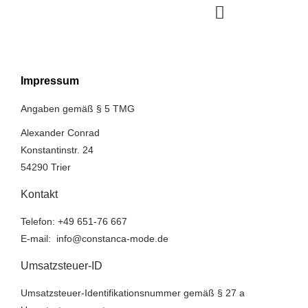
Impressum
Angaben gemäß § 5 TMG
Alexander Conrad
Konstantinstr. 24
54290 Trier
Kontakt
Telefon: +49 651-76 667
E-mail: info
@constanca-mode.de
Umsatzsteuer-ID
Umsatzsteuer-Identifikationsnummer gemäß § 27 a